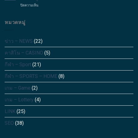
รีวิว
งาน
แนวทาง
บน
ปิดความเห็น
เว็บ
ง่าย
ใช้
W88TRY
เดิม
ผ่าน
งาน
ทาง
พัน
W88TH
อย่าง
เลือก
หมวดหมู่
ออนไลน์
มี
ใหม่
สำหรับ
ประสิทธิภาพ
ของ
ผู้
ในปี
เว็บ
เล่น
2026
ข่าว – NEWS
(22)
เดิม
ไทย
พัน
|
คาสิโน – CASINO
(5)
ออนไลน์
W88TH
สำหรับ
ผู้
กีฬา – Sport
(21)
เล่น
ไทย
กีฬา – SPORTS – HOME
(8)
โดย
เฉพาะ
เกม – Game
(2)
เกม – Lottery
(4)
LINK
(25)
SEO
(38)