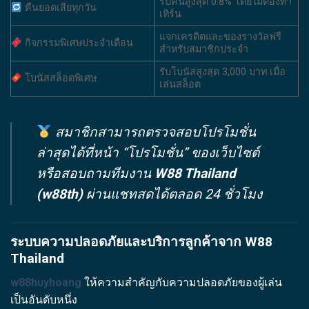
รับคืนสูงสุด 0.8% โดยไม่ต้องทำ
คืนยอดเสียทุกวัน
เทิร์น
แจกเครดิตและของรางวัลฟรี
กิจกรรมพิเศษประจำเดือน
สำหรับสมาชิกประจำ
รับโบนัสสูงสุด 3,000 บาท เมื่อ
โบนัสสล็อตพิเศษ
เล่นสล็อต
สมาชิกสามารถตรวจสอบโปรโมชั่น
ล่าสุดได้ที่หน้า “โปรโมชั่น” ของเว็บไซต์
หรือสอบถามทีมงาน
W88 Thailand
(w88th)
ผ่านแชทสดได้ตลอด 24 ชั่วโมง
ระบบความปลอดภัยและบริการลูกค้าจาก W88
Thailand
w88huyhoang
ให้ความสำคัญกับความปลอดภัยของผู้เล่น
เป็นอันดับหนึ่ง