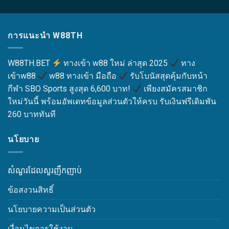
การแนะนำ W88TH
W88TH.BET
ทางเข้า w88 ใหม่ ล่าสุด 2025
ทาง
เข้าw88
w88 ทางเข้า มือถือ
รับโบนัสสุดคุ้มกับหน้า
กีฬา SBO Sports สูงสุด 6,600 บาท!
เพียงสมัครสมาชิก
ใหม่วันนี้ พร้อมอัพเดทข้อมูลส่วนตัวให้ครบ รับเงินฟรีเดิมพัน
260 บาททันที
นโยบาย
សំណួរដែលសួរញឹកញាប់
ข้อสงวนสิทธิ์
นโยบายความเป็นส่วนตัว
เงื่อนไขการใช้งาน