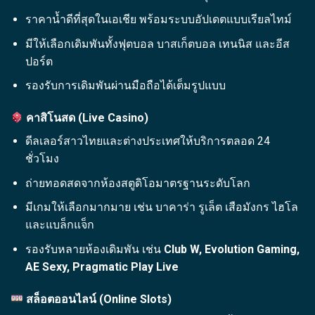
ราคาน้ำดีที่สุดในเอเชีย พร้อมระบบอัปเดตแบบเรียลไทม์
มีให้เลือกเดิมพันทั้งฟุตบอล บาสเก็ตบอล เทนนิส และอีส
ปอร์ต
รองรับการเดิมพันผ่านมือถือได้เต็มรูปแบบ
คาสิโนสด (Live Casino)
ดีลเลอร์สาวไทยและต่างประเทศให้บริการตลอด 24
ชั่วโมง
ถ่ายทอดสดจากห้องสตูดิโอมาตรฐานระดับโลก
มีเกมให้เลือกมากมาย เช่น บาคาร่า รูเล็ต เสือมังกร ไฮโล
และแบล็กแจ็ก
รองรับหลายห้องเดิมพัน เช่น
Club W, Evolution Gaming,
AE Sexy, Pragmatic Play Live
สล็อตออนไลน์ (Online Slots)