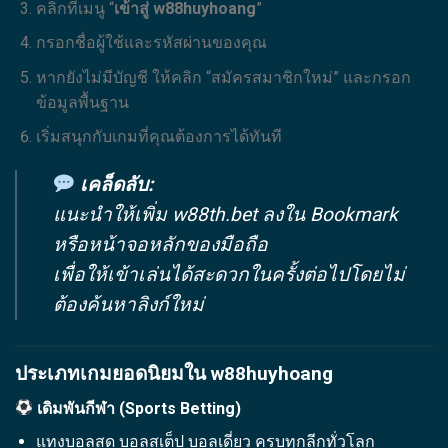
คลิกที่เมนู “
เข้าสู่ w88huyhoang
”
กรอกชื่อผู้ใช้และรหัสผ่านของคุณ
หากยังไม่มีบัญชี ให้คลิก “สมัครสมาชิกใหม่” และกรอก
ข้อมูลพื้นฐาน
เริ่มสนุกกับเกมที่คุณต้องการได้ทันที
เคล็ดลับ:
แนะนำให้เพิ่ม w88th.bet ลงใน Bookmark
หรือหน้าจอหลักของมือถือ
เพื่อให้เข้าเล่นได้สะดวกในครั้งต่อไปโดยไม่
ต้องค้นหาลิงก์ใหม่
ประเภทเกมยอดนิยมใน w88huyhoang
เดิมพันกีฬา (Sports Betting)
แทงบอลสด บอลสเต็ป บอลเดี่ยว ครบทุกลีกทั่วโลก