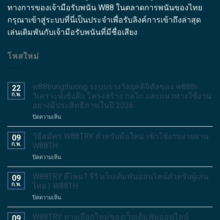
ทางการของเจ้ามือรับพนัน W88 ในตลาดการพนันของไทย
กรุณาเข้าสู่ระบบที่นี่เป็นประจำเพื่อรับลิงค์การเข้าถึงล่าสุด
เล่นเดิมพันกับเจ้ามือรับพนันที่มีชื่อเสียง
โพสใหม่
w88trungthuong ระบบรางวัลยุคดิจิทัลของ w88th:
22
ก.พ.
วิเคราะห์เชิงลึก โครงสร้าง กลไก และแนวทางใช้งาน
อย่างมีประสิทธิภาพในปี 2026
บน
ปิดความเห็น
w88trungthuong
ระบบ
วิธีสมัคร W88TRY สำหรับมือใหม่ เข้าใช้งานง่ายผ่าน
09
รางวัล
ก.พ.
W88TH
ยุค
บน
ปิดความเห็น
ดิจิทัล
วิธี
ของ
สมัคร
W88TRY ดีไหม? รีวิวเว็บเดิมพันออนไลน์สำหรับผู้เล่น
w88th:
09
W88TRY
วิเคราะห์
ก.พ.
ไทย | W88TH
สำหรับ
เชิง
บน
ปิดความเห็น
มือ
ลึก
W88TRY
ใหม่
โครงสร้าง
ดี
W88TRY ทางเลือกใหม่ของเว็บเดิมพันออนไลน์
เข้า
09
กลไก