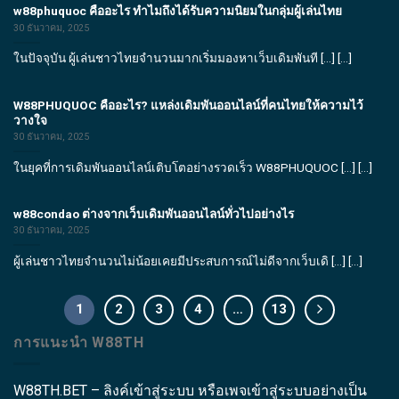
w88phuquoc คืออะไร ทำไมถึงได้รับความนิยมในกลุ่มผู้เล่นไทย
30 ธันวาคม, 2025
ในปัจจุบัน ผู้เล่นชาวไทยจำนวนมากเริ่มมองหาเว็บเดิมพันที [...] [...]
W88PHUQUOC คืออะไร? แหล่งเดิมพันออนไลน์ที่คนไทยให้ความไว้
วางใจ
30 ธันวาคม, 2025
ในยุคที่การเดิมพันออนไลน์เติบโตอย่างรวดเร็ว W88PHUQUOC [...] [...]
w88condao ต่างจากเว็บเดิมพันออนไลน์ทั่วไปอย่างไร
30 ธันวาคม, 2025
ผู้เล่นชาวไทยจำนวนไม่น้อยเคยมีประสบการณ์ไม่ดีจากเว็บเดิ [...] [...]
1
2
3
4
…
13
การแนะนำ W88TH
W88TH.BET – ลิงค์เข้าสู่ระบบ หรือเพจเข้าสู่ระบบอย่างเป็น