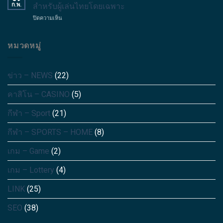
ไหม?
ใช้
ก.พ.
สำหรับผู้เล่นไทยโดยเฉพาะ
และ
รีวิว
งาน
แนวทาง
บน
ปิดความเห็น
เว็บ
ง่าย
ใช้
W88TRY
เดิม
ผ่าน
งาน
ทาง
พัน
W88TH
อย่าง
เลือก
หมวดหมู่
ออนไลน์
มี
ใหม่
สำหรับ
ประสิทธิภาพ
ของ
ผู้
ในปี
เว็บ
เล่น
2026
ข่าว – NEWS
(22)
เดิม
ไทย
พัน
|
คาสิโน – CASINO
(5)
ออนไลน์
W88TH
สำหรับ
ผู้
กีฬา – Sport
(21)
เล่น
ไทย
กีฬา – SPORTS – HOME
(8)
โดย
เฉพาะ
เกม – Game
(2)
เกม – Lottery
(4)
LINK
(25)
SEO
(38)