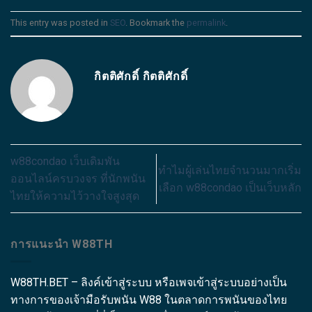
This entry was posted in
SEO
. Bookmark the
permalink
.
กิตติศักดิ์ กิตติศักดิ์
w88condao เว็บเดิมพัน
ทำไมผู้เล่นไทยจำนวนมากเริ่ม
ออนไลน์ครบวงจร ที่นักพนัน
เลือก w88condao เป็นเว็บหลัก
ไทยให้ความไว้วางใจสูงสุด
การแนะนำ W88TH
W88TH.BET – ลิงค์เข้าสู่ระบบ หรือเพจเข้าสู่ระบบอย่างเป็น
ทางการของเจ้ามือรับพนัน W88 ในตลาดการพนันของไทย