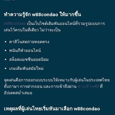
ทำความรู้จัก w88condao ให้มากขึ้น
w88condao
เป็นเว็บไซต์เดิมพันออนไลน์ที่รวมรูปแบบการ
เล่นไว้ครบในที่เดียว ไม่ว่าจะเป็น
คาสิโนสดถ่ายทอดตรง
พนันกีฬาออนไลน์
สล็อตแมชชีนยอดนิยม
เกมเดิมพันสมัยใหม่
จุดเด่นคือการออกแบบระบบให้เหมาะกับผู้เล่นในประเทศไทย
ทั้งภาษา การฝากถอน และการเข้าถึงผ่าน
ทางเข้าw88
ที่
อัปเดตสม่ำเสมอ
เหตุผลที่ผู้เล่นไทยเริ่มหันมาเลือก w88condao