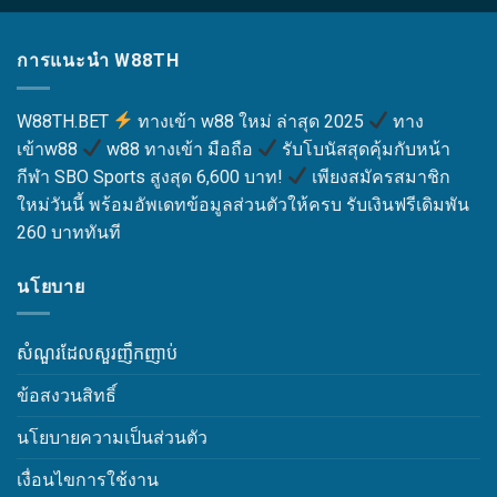
การแนะนำ W88TH
W88TH.BET
ทางเข้า w88 ใหม่ ล่าสุด 2025
ทาง
เข้าw88
w88 ทางเข้า มือถือ
รับโบนัสสุดคุ้มกับหน้า
กีฬา SBO Sports สูงสุด 6,600 บาท!
เพียงสมัครสมาชิก
ใหม่วันนี้ พร้อมอัพเดทข้อมูลส่วนตัวให้ครบ รับเงินฟรีเดิมพัน
260 บาททันที
นโยบาย
សំណួរដែលសួរញឹកញាប់
ข้อสงวนสิทธิ์
นโยบายความเป็นส่วนตัว
เงื่อนไขการใช้งาน