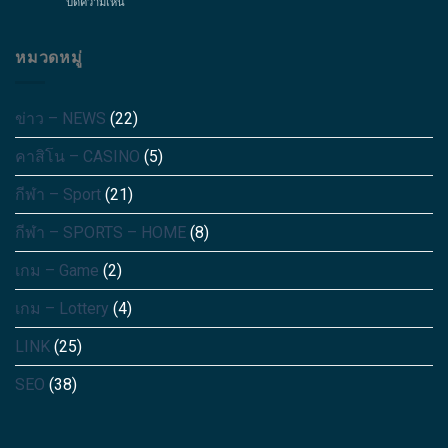
บน
ปิดความเห็น
เว็บ
ง่าย
ใช้
W88TRY
เดิม
ผ่าน
งาน
ทาง
พัน
W88TH
อย่าง
เลือก
หมวดหมู่
ออนไลน์
มี
ใหม่
สำหรับ
ประสิทธิภาพ
ของ
ผู้
ในปี
เว็บ
เล่น
2026
ข่าว – NEWS
(22)
เดิม
ไทย
พัน
|
คาสิโน – CASINO
(5)
ออนไลน์
W88TH
สำหรับ
ผู้
กีฬา – Sport
(21)
เล่น
ไทย
กีฬา – SPORTS – HOME
(8)
โดย
เฉพาะ
เกม – Game
(2)
เกม – Lottery
(4)
LINK
(25)
SEO
(38)