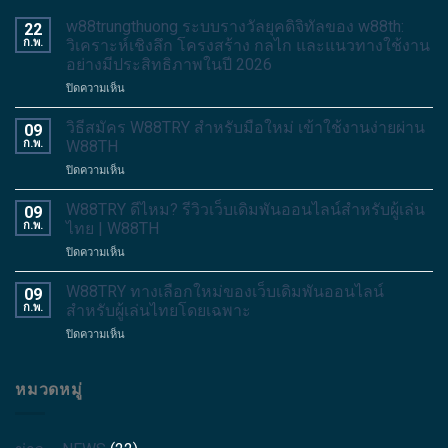
w88trungthuong ระบบรางวัลยุคดิจิทัลของ w88th:
22
ก.พ.
วิเคราะห์เชิงลึก โครงสร้าง กลไก และแนวทางใช้งาน
อย่างมีประสิทธิภาพในปี 2026
บน
ปิดความเห็น
w88trungthuong
ระบบ
วิธีสมัคร W88TRY สำหรับมือใหม่ เข้าใช้งานง่ายผ่าน
09
รางวัล
ก.พ.
W88TH
ยุค
บน
ปิดความเห็น
ดิจิทัล
วิธี
ของ
สมัคร
W88TRY ดีไหม? รีวิวเว็บเดิมพันออนไลน์สำหรับผู้เล่น
w88th:
09
W88TRY
วิเคราะห์
ก.พ.
ไทย | W88TH
สำหรับ
เชิง
บน
ปิดความเห็น
มือ
ลึก
W88TRY
ใหม่
โครงสร้าง
ดี
W88TRY ทางเลือกใหม่ของเว็บเดิมพันออนไลน์
เข้า
09
กลไก
ไหม?
ใช้
ก.พ.
สำหรับผู้เล่นไทยโดยเฉพาะ
และ
รีวิว
งาน
แนวทาง
บน
ปิดความเห็น
เว็บ
ง่าย
ใช้
W88TRY
เดิม
ผ่าน
งาน
ทาง
พัน
W88TH
อย่าง
เลือก
หมวดหมู่
ออนไลน์
มี
ใหม่
สำหรับ
ประสิทธิภาพ
ของ
ผู้
ในปี
เว็บ
เล่น
2026