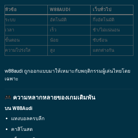
หัวข้อ
W88AUDI
เว็บทั่วไป
ระบบ
อัตโนมัติ
กึ่งอัตโนมัติ
เวลา
เร็ว
ช้า/ไม่แน่นอน
ขั้นตอน
น้อย
ซับซ้อน
ความโปร่งใส
สูง
แตกต่างกัน
w88audi ถูกออกแบบมาให้เหมาะกับพฤติกรรมผู้เล่นไทยโดย
เฉพาะ
ความหลากหลายของเกมเดิมพัน
บน W88Audi
แทงบอลครบลีก
คาสิโนสด