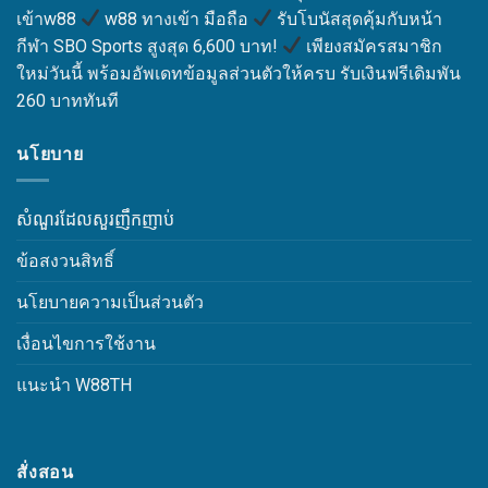
เข้าw88
w88 ทางเข้า มือถือ
รับโบนัสสุดคุ้มกับหน้า
กีฬา SBO Sports สูงสุด 6,600 บาท!
เพียงสมัครสมาชิก
ใหม่วันนี้ พร้อมอัพเดทข้อมูลส่วนตัวให้ครบ รับเงินฟรีเดิมพัน
260 บาททันที
นโยบาย
សំណួរដែលសួរញឹកញាប់
ข้อสงวนสิทธิ์
นโยบายความเป็นส่วนตัว
เงื่อนไขการใช้งาน
แนะนำ W88TH
สั่งสอน