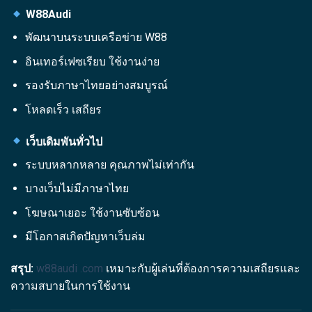
W88Audi
พัฒนาบนระบบเครือข่าย W88
อินเทอร์เฟซเรียบ ใช้งานง่าย
รองรับภาษาไทยอย่างสมบูรณ์
โหลดเร็ว เสถียร
เว็บเดิมพันทั่วไป
ระบบหลากหลาย คุณภาพไม่เท่ากัน
บางเว็บไม่มีภาษาไทย
โฆษณาเยอะ ใช้งานซับซ้อน
มีโอกาสเกิดปัญหาเว็บล่ม
สรุป:
w88audi .com
เหมาะกับผู้เล่นที่ต้องการความเสถียรและ
ความสบายในการใช้งาน