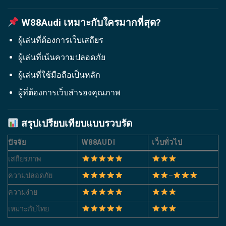
W88Audi เหมาะกับใครมากที่สุด?
ผู้เล่นที่ต้องการเว็บเสถียร
ผู้เล่นที่เน้นความปลอดภัย
ผู้เล่นที่ใช้มือถือเป็นหลัก
ผู้ที่ต้องการเว็บสำรองคุณภาพ
สรุปเปรียบเทียบแบบรวบรัด
ปัจจัย
W88AUDI
เว็บทั่วไป
เสถียรภาพ
ความปลอดภัย
–
ความง่าย
เหมาะกับไทย