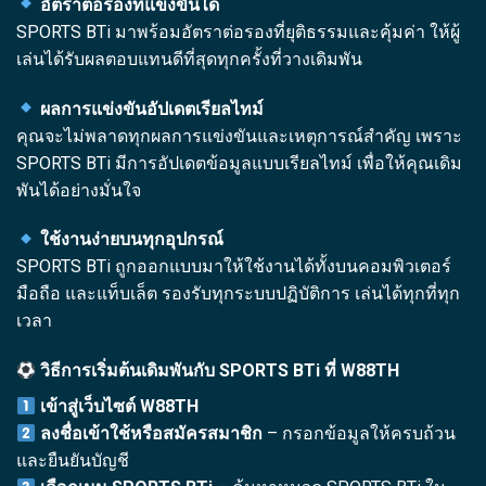
อัตราต่อรองที่แข่งขันได้
SPORTS BTi มาพร้อมอัตราต่อรองที่ยุติธรรมและคุ้มค่า ให้ผู้
เล่นได้รับผลตอบแทนดีที่สุดทุกครั้งที่วางเดิมพัน
ผลการแข่งขันอัปเดตเรียลไทม์
คุณจะไม่พลาดทุกผลการแข่งขันและเหตุการณ์สำคัญ เพราะ
SPORTS BTi มีการอัปเดตข้อมูลแบบเรียลไทม์ เพื่อให้คุณเดิม
พันได้อย่างมั่นใจ
ใช้งานง่ายบนทุกอุปกรณ์
SPORTS BTi ถูกออกแบบมาให้ใช้งานได้ทั้งบนคอมพิวเตอร์
มือถือ และแท็บเล็ต รองรับทุกระบบปฏิบัติการ เล่นได้ทุกที่ทุก
เวลา
วิธีการเริ่มต้นเดิมพันกับ SPORTS BTi ที่ W88TH
เข้าสู่เว็บไซต์ W88TH
ลงชื่อเข้าใช้หรือสมัครสมาชิก
– กรอกข้อมูลให้ครบถ้วน
และยืนยันบัญชี