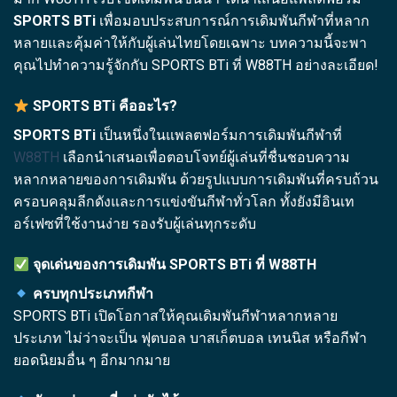
SPORTS BTi
เพื่อมอบประสบการณ์การเดิมพันกีฬาที่หลาก
หลายและคุ้มค่าให้กับผู้เล่นไทยโดยเฉพาะ บทความนี้จะพา
คุณไปทำความรู้จักกับ SPORTS BTi ที่ W88TH อย่างละเอียด!
SPORTS BTi คืออะไร?
SPORTS BTi
เป็นหนึ่งในแพลตฟอร์มการเดิมพันกีฬาที่
W88TH
เลือกนำเสนอเพื่อตอบโจทย์ผู้เล่นที่ชื่นชอบความ
หลากหลายของการเดิมพัน ด้วยรูปแบบการเดิมพันที่ครบถ้วน
ครอบคลุมลีกดังและการแข่งขันกีฬาทั่วโลก ทั้งยังมีอินเท
อร์เฟซที่ใช้งานง่าย รองรับผู้เล่นทุกระดับ
จุดเด่นของการเดิมพัน SPORTS BTi ที่ W88TH
ครบทุกประเภทกีฬา
SPORTS BTi เปิดโอกาสให้คุณเดิมพันกีฬาหลากหลาย
ประเภท ไม่ว่าจะเป็น ฟุตบอล บาสเก็ตบอล เทนนิส หรือกีฬา
ยอดนิยมอื่น ๆ อีกมากมาย