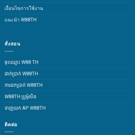
เงื่อนไขการใช้งาน
แนะนำ W88TH
สั่งสอน
ចុះឈ្មោះ W88 TH
ដាក់ប្រាក់ W88TH
ការដកប្រាក់ W88TH
W88TH ប្រូម៉ូសិន
ទាញយក AP W88TH
ติดต่อ