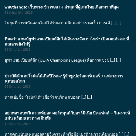
w88thangto เว็บทางเข้า W88TH ล่าสุด ที่ผู้เล่นไทยเลือกมากที่สุด
19 กรกฎาคม, 2025
ในยุคที่การพนันออนไลน์ได้รับความนิยมอย่างรวดเร็ว การเลื [...] [...]
ทีมคว้าแชมป์ยูฟ่าแชมเปียนส์ลีกได้เงินรางวัลเท่าไหร่? เปิดเผยตัวเลขที่
คุณอาจยังไม่รู้
19 มิถุนายน, 2025
ยูฟ่าแชมเปียนส์ลีก (UEFA Champions League) คือการแข่งขั [...] [...]
ประวัตินักเตะโรนัลโด้เกิดปีไหน? รู้จักซูเปอร์สตาร์เบอร์ 7 แห่งวงการ
ฟุตบอลโลก
19 มิถุนายน, 2025
หากเอ่ยชื่อ “โรนัลโด้” เชื่อว่าคนรักฟุตบอลท [...] [...]
อย่าพลาดบทวิเคราะห์บอล ดอร์ทมุนด์กับอาร์มีเนีย บีเลเฟลด์ – วิเคราะห์
แม่น พร้อมแนวทางเดิมพัน
19 มิถุนายน, 2025
หากคุณเป็นแฟนบอลสายวิเคราะห์ หรือมือโปรด้านการเดิมพันออ [...] [...]