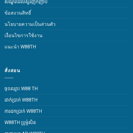
សំណួរដែលសួរញឹកញាប់
ข้อสงวนสิทธิ์
นโยบายความเป็นส่วนตัว
เงื่อนไขการใช้งาน
แนะนำ W88TH
สั่งสอน
ចុះឈ្មោះ W88 TH
ដាក់ប្រាក់ W88TH
ការដកប្រាក់ W88TH
W88TH ប្រូម៉ូសិន