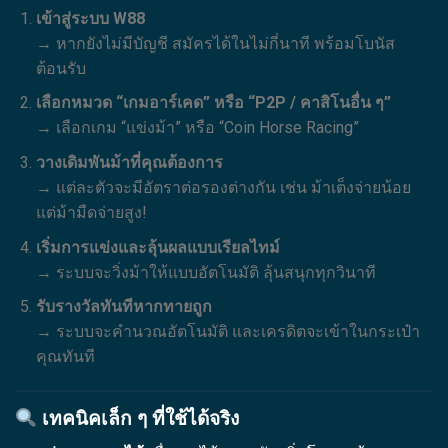
เข้าสู่ระบบ W88
→ หากยังไม่มีบัญชี สมัครได้ในไม่กี่นาที พร้อมโบนัส
ต้อนรับ
เลือกหมวด “เกมอาร์เคด” หรือ “P2P / คาสิโนอื่น ๆ”
→ เลือกเกม “แข่งม้า” หรือ “Coin Horse Racing”
วางเดิมพันม้าที่คุณต้องการ
→ แต่ละตัวจะมีอัตราต่อรองต่างกัน เช่น ม้าเต็งจ่ายน้อย
แต่ม้ามืดจ่ายสูง!
เริ่มการแข่งและลุ้นผลแบบเรียลไทม์
→ ระบบจะวิ่งม้าให้แบบอัตโนมัติ ลุ้นสนุกทุกวินาที
รับรางวัลทันทีหากทายถูก
→ ระบบจะคำนวณอัตโนมัติ และเครดิตจะเข้าในกระเป๋า
คุณทันที
เทคนิคเล็ก ๆ ที่ใช้ได้จริง