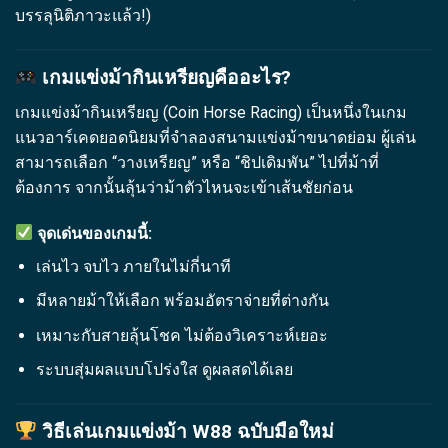
บรรลุนิติภาวะแล้ว!)
เกมแข่งม้ากินเหรียญคืออะไร?
เกมแข่งม้ากินเหรียญ (Coin Horse Racing) เป็นหนึ่งในเกม
แนวอาร์เคดยอดนิยมที่จำลองสนามแข่งม้าขนาดย่อม ผู้เล่น
สามารถเลือก “วางเหรียญ” หรือ “ชิปเดิมพัน” ไปที่ม้าที่
ต้องการ จากนั้นลุ้นว่าม้าตัวไหนจะเข้าเส้นชัยก่อน
จุดเด่นของเกมนี้:
เล่นไว จบไว ภายในไม่กี่นาที
มีหลายม้าให้เลือก พร้อมอัตราจ่ายที่ต่างกัน
เหมาะกับสายลุ้นโชค ไม่ต้องวิเคราะห์เยอะ
ระบบสุ่มผลแบบโปร่งใส ดูผลสดได้เลย
วิธีเล่นเกมแข่งม้า W88 ฉบับมือใหม่