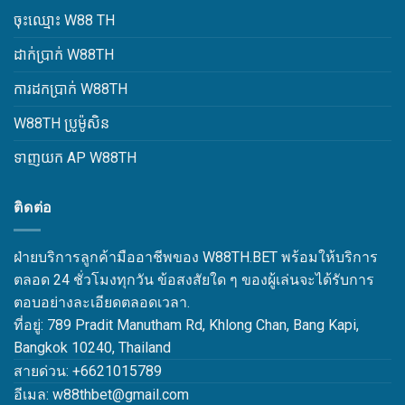
ចុះឈ្មោះ W88 TH
ដាក់ប្រាក់ W88TH
ការដកប្រាក់ W88TH
W88TH ប្រូម៉ូសិន
ទាញយក AP W88TH
ติดต่อ
ฝ่ายบริการลูกค้ามืออาชีพของ W88TH.BET พร้อมให้บริการ
ตลอด 24 ชั่วโมงทุกวัน ข้อสงสัยใด ๆ ของผู้เล่นจะได้รับการ
ตอบอย่างละเอียดตลอดเวลา.
ที่อยู่: 789 Pradit Manutham Rd, Khlong Chan, Bang Kapi,
Bangkok 10240, Thailand
สายด่วน: +6621015789
อีเมล: w88thbet@gmail.com