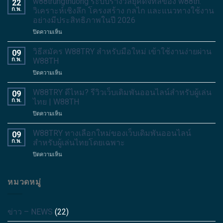
w88trungthuong ระบบรางวัลยุคดิจิทัลของ w88th:
22
ก.พ.
วิเคราะห์เชิงลึก โครงสร้าง กลไก และแนวทางใช้งาน
อย่างมีประสิทธิภาพในปี 2026
บน
ปิดความเห็น
w88trungthuong
ระบบ
วิธีสมัคร W88TRY สำหรับมือใหม่ เข้าใช้งานง่ายผ่าน
09
รางวัล
ก.พ.
W88TH
ยุค
บน
ปิดความเห็น
ดิจิทัล
วิธี
ของ
สมัคร
W88TRY ดีไหม? รีวิวเว็บเดิมพันออนไลน์สำหรับผู้เล่น
w88th:
09
W88TRY
วิเคราะห์
ก.พ.
ไทย | W88TH
สำหรับ
เชิง
บน
ปิดความเห็น
มือ
ลึก
W88TRY
ใหม่
โครงสร้าง
ดี
W88TRY ทางเลือกใหม่ของเว็บเดิมพันออนไลน์
เข้า
09
กลไก
ไหม?
ใช้
ก.พ.
สำหรับผู้เล่นไทยโดยเฉพาะ
และ
รีวิว
งาน
แนวทาง
บน
ปิดความเห็น
เว็บ
ง่าย
ใช้
W88TRY
เดิม
ผ่าน
งาน
ทาง
พัน
W88TH
อย่าง
เลือก
หมวดหมู่
ออนไลน์
มี
ใหม่
สำหรับ
ประสิทธิภาพ
ของ
ผู้
ในปี
เว็บ
เล่น
2026
ข่าว – NEWS
(22)
เดิม
ไทย
พัน