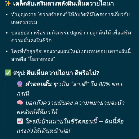
เคล็ดลับเสริมดวงหลังฝันเห็นควายไถนา
ทำบุญถวาย “ควายจำลอง” ให้กับวัดที่มีโครงการเกี่ยวกับ
เกษตรกรรม
ปล่อยปลา หรือร่วมกิจกรรมปลูกข้าว ปลูกต้นไม้ เพื่อเสริม
ความมั่นคงในชีวิต
ใครที่ทำธุรกิจ: ลองวางแผนใหม่แบบรอบคอบ เพราะฝันนี้
อาจคือ “โอกาสทอง”
สรุป: ฝันเห็นควายไถนา ดีหรือไม่?
คำตอบสั้น ๆ:
เป็น “ลางดี” ใน 80% ของ
กรณี
บอกถึงความมั่นคง ความพยายามจะนำ
ผลลัพธ์ที่ดีมาให้
ใครมีเป้าหมายในชีวิตตอนนี้ — ฝันนี้คือ
แรงส่งให้เดินหน้าต่อ!